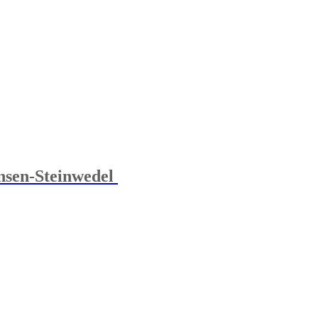
sen-Steinwedel